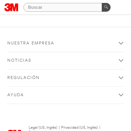
NUESTRA EMPRESA
NOTICIAS
REGULACIÓN
AYUDA
Legal (US, Inglés)
|
Privacidad (US, Inglés)
|