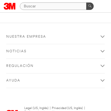
NUESTRA EMPRESA
NOTICIAS
REGULACIÓN
AYUDA
Legal (US, Inglés)
|
Privacidad (US, Inglés)
|