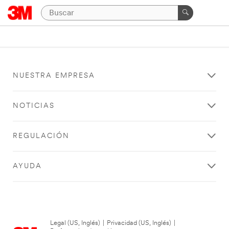
NUESTRA EMPRESA
NOTICIAS
REGULACIÓN
AYUDA
Legal (US, Inglés)
|
Privacidad (US, Inglés)
|