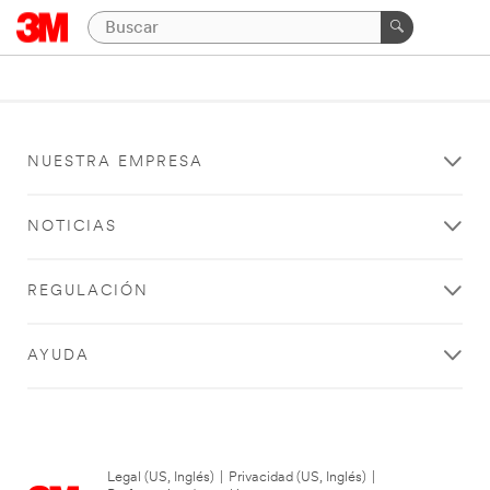
NUESTRA EMPRESA
NOTICIAS
REGULACIÓN
AYUDA
Legal (US, Inglés)
|
Privacidad (US, Inglés)
|