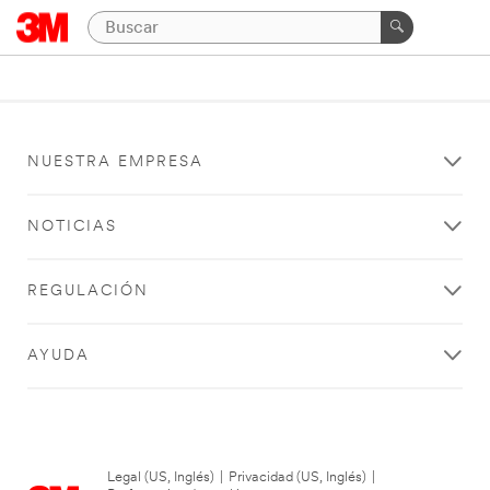
NUESTRA EMPRESA
NOTICIAS
REGULACIÓN
AYUDA
Legal (US, Inglés)
|
Privacidad (US, Inglés)
|