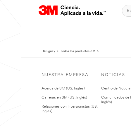
Uruguay
Todos los productos 3M
NUESTRA EMPRESA
NOTICIAS
Acerca de 3M (US, Inglés)
Centro de Noticias
Carreras en 3M (US, Inglés)
Comunicados de P
Inglés)
Relaciones con Inversionistas (US,
Inglés)