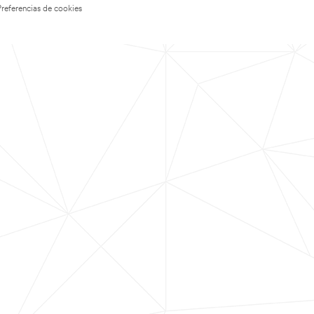
Preferencias de cookies