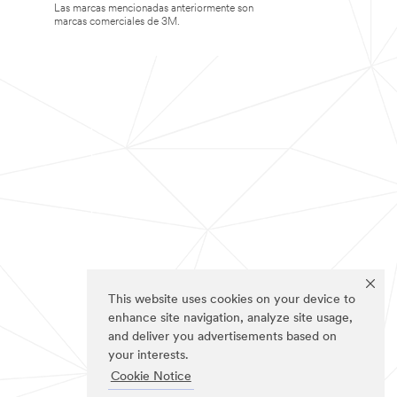
Las marcas mencionadas anteriormente son
marcas comerciales de 3M.
This website uses cookies on your device to
enhance site navigation, analyze site usage,
and deliver you advertisements based on
your interests.
Cookie Notice