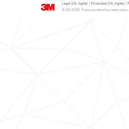
Legal (US, Inglés)
|
Privacidad (US, Inglés)
|
© 3M 2026. Todos los derechos reservados..