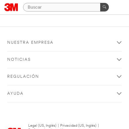
NUESTRA EMPRESA
NOTICIAS
REGULACIÓN
AYUDA
Legal (US, Inglés)
|
Privacidad (US, Inglés)
|