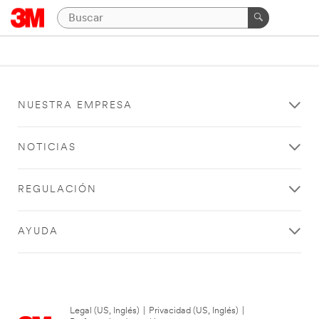
NUESTRA EMPRESA
NOTICIAS
REGULACIÓN
AYUDA
Legal (US, Inglés)
|
Privacidad (US, Inglés)
|