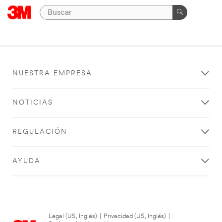
NUESTRA EMPRESA
NOTICIAS
REGULACIÓN
AYUDA
Legal (US, Inglés)
|
Privacidad (US, Inglés)
|