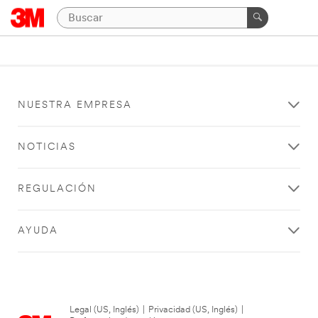
NUESTRA EMPRESA
NOTICIAS
REGULACIÓN
AYUDA
Legal (US, Inglés)
|
Privacidad (US, Inglés)
|