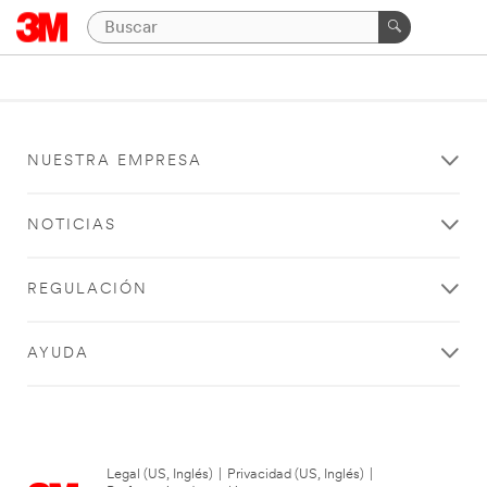
NUESTRA EMPRESA
NOTICIAS
REGULACIÓN
AYUDA
Legal (US, Inglés)
|
Privacidad (US, Inglés)
|