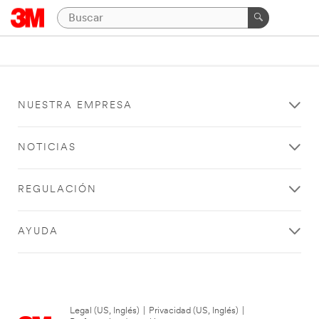
NUESTRA EMPRESA
NOTICIAS
REGULACIÓN
AYUDA
Legal (US, Inglés)
|
Privacidad (US, Inglés)
|