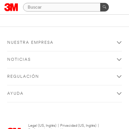
NUESTRA EMPRESA
NOTICIAS
REGULACIÓN
AYUDA
Legal (US, Inglés)
|
Privacidad (US, Inglés)
|