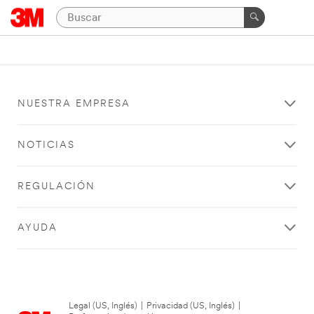
NUESTRA EMPRESA
NOTICIAS
REGULACIÓN
AYUDA
Legal (US, Inglés)
|
Privacidad (US, Inglés)
|