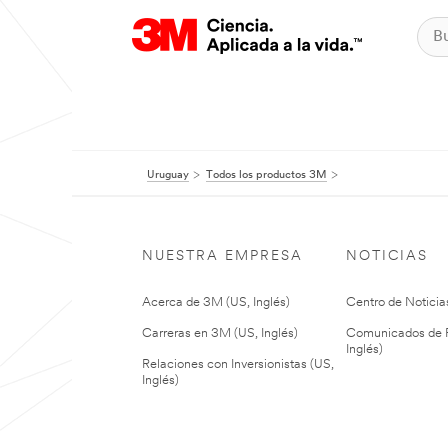
Uruguay
Todos los productos 3M
NUESTRA EMPRESA
NOTICIAS
Acerca de 3M (US, Inglés)
Centro de Noticias
Carreras en 3M (US, Inglés)
Comunicados de P
Inglés)
Relaciones con Inversionistas (US,
Inglés)