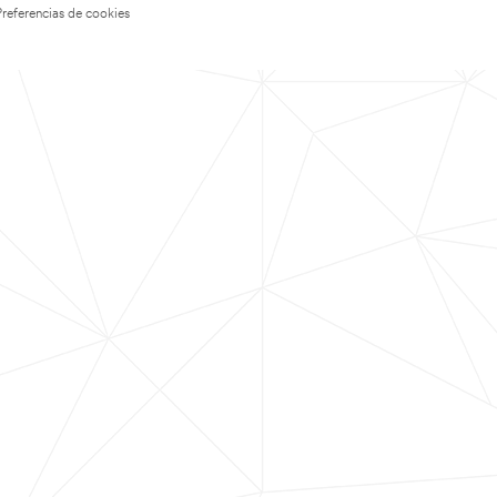
Preferencias de cookies