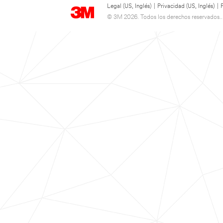
Legal (US, Inglés)
|
Privacidad (US, Inglés)
|
© 3M 2026. Todos los derechos reservados..