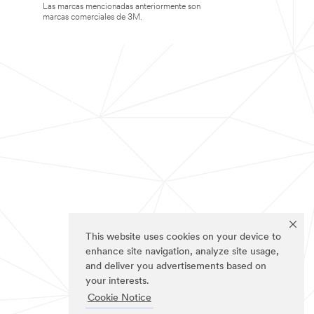
Las marcas mencionadas anteriormente son
marcas comerciales de 3M.
This website uses cookies on your device to
enhance site navigation, analyze site usage,
and deliver you advertisements based on
your interests.
Cookie Notice