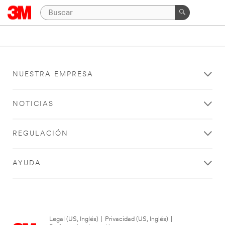
NUESTRA EMPRESA
NOTICIAS
REGULACIÓN
AYUDA
Legal (US, Inglés)
|
Privacidad (US, Inglés)
|