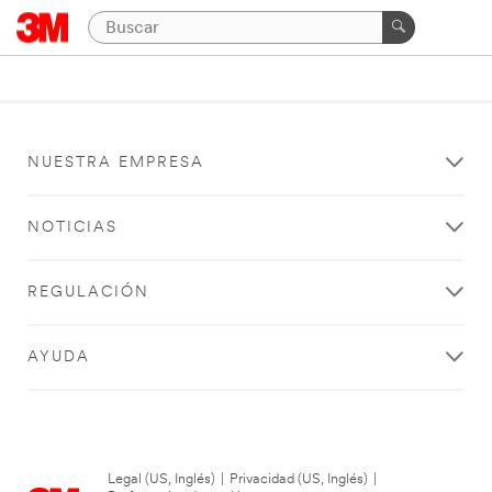
NUESTRA EMPRESA
NOTICIAS
REGULACIÓN
AYUDA
Legal (US, Inglés)
|
Privacidad (US, Inglés)
|