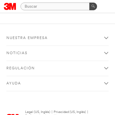
NUESTRA EMPRESA
NOTICIAS
REGULACIÓN
AYUDA
Legal (US, Inglés)
|
Privacidad (US, Inglés)
|