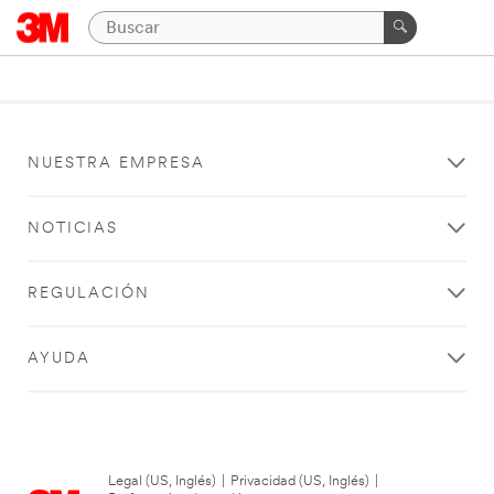
NUESTRA EMPRESA
NOTICIAS
REGULACIÓN
AYUDA
Legal (US, Inglés)
|
Privacidad (US, Inglés)
|