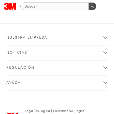
NUESTRA EMPRESA
NOTICIAS
REGULACIÓN
AYUDA
Legal (US, Inglés)
|
Privacidad (US, Inglés)
|