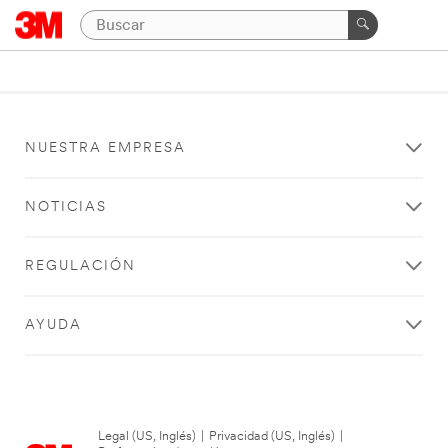
NUESTRA EMPRESA
NOTICIAS
REGULACIÓN
AYUDA
Legal (US, Inglés)
|
Privacidad (US, Inglés)
|