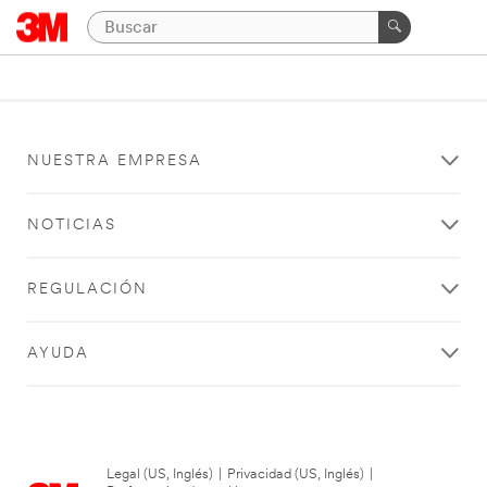
NUESTRA EMPRESA
NOTICIAS
REGULACIÓN
AYUDA
Legal (US, Inglés)
|
Privacidad (US, Inglés)
|